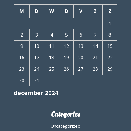
M
D
W
D
V
Z
Z
1
2
3
4
5
6
7
8
9
10
11
12
13
14
15
16
17
18
19
20
21
22
23
24
25
26
27
28
29
30
31
december 2024
Categories
Uncategorized