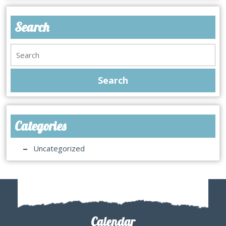
Search
Categories
Uncategorized
Calendar