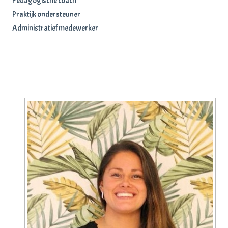
Pedagogische coach
Praktijk ondersteuner
Administratief medewerker