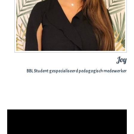
Joy
BBL Student gespecialiseerd pedagogisch medewerker