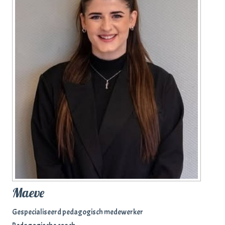
Maeve
Gespecialiseerd pedagogisch medewerker