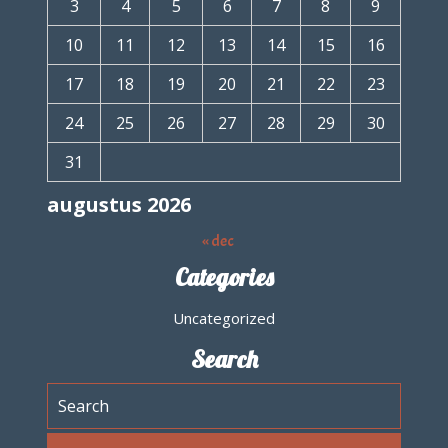
3
4
5
6
7
8
9
10
11
12
13
14
15
16
17
18
19
20
21
22
23
24
25
26
27
28
29
30
31
augustus 2026
« dec
Categories
Uncategorized
Search